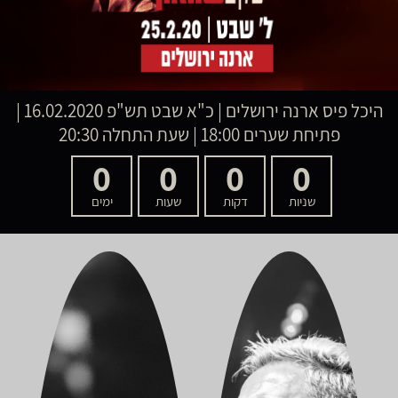
היכל פיס ארנה ירושלים
|
כ"א שבט תש"פ
16.02.2020 |
פתיחת שערים 18:00 | שעת התחלה 20:30
0
0
0
0
שניות
דקות
שעות
ימים