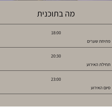
מה בתוכנית
18:00
פתיחת שערים
20:30
תחילת האירוע
23:00
סיום האירוע